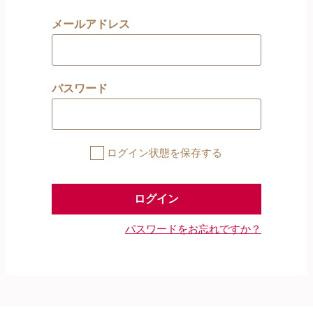
メールアドレス
パスワード
ログイン状態を保存する
パスワードをお忘れですか？