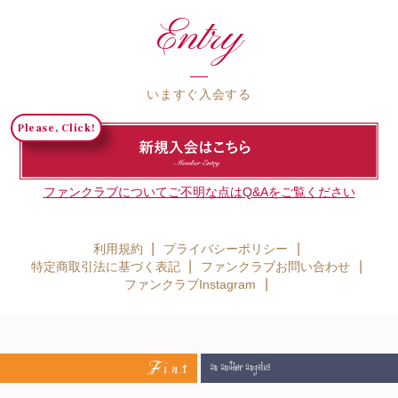
Entry
いますぐ入会する
ファンクラブについてご不明な点はQ&Aをご覧ください
利用規約
プライバシーポリシー
特定商取引法に基づく表記
ファンクラブお問い合わせ
ファンクラブInstagram