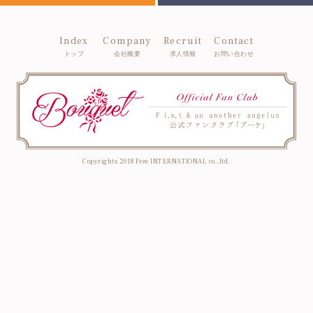
Index
Company
Recruit
Contact
トップ
会社概要
求人情報
お問い合わせ
Copyrights 2018 Free INTERNATIONAL co.,ltd.