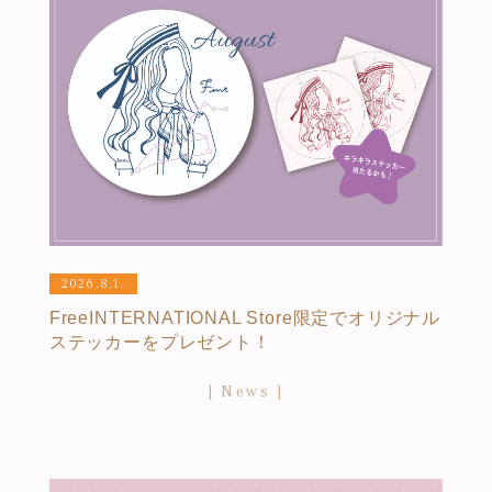
2026.8.1.
FreeINTERNATIONAL Store限定でオリジナル
ステッカーをプレゼント！
News