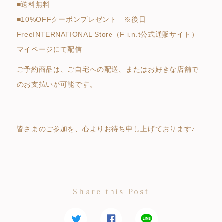
■送料無料
■10%OFFクーポンプレゼント ※後日
FreeINTERNATIONAL Store（F i.n.t公式通販サイト）
マイページにて配信
ご予約商品は、ご自宅への配送、またはお好きな店舗で
のお支払いが可能です。
皆さまのご参加を、心よりお待ち申し上げております♪
Share this Post