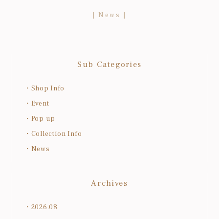
News
Sub Categories
Shop Info
Event
Pop up
Collection Info
News
Archives
2026.08