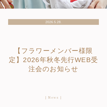
2026.5.28.
【フラワーメンバー様限
定】2026年秋冬先行WEB受
注会のお知らせ
News