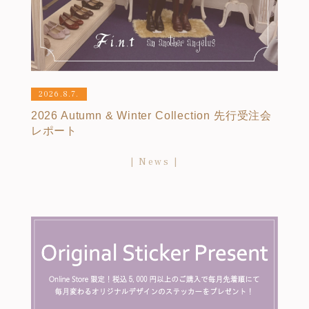
2026.8.7.
2026 Autumn & Winter Collection 先行受注会
レポート
News