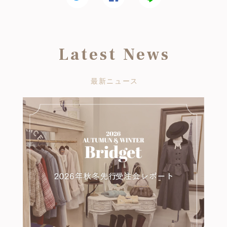
Latest News
最新ニュース