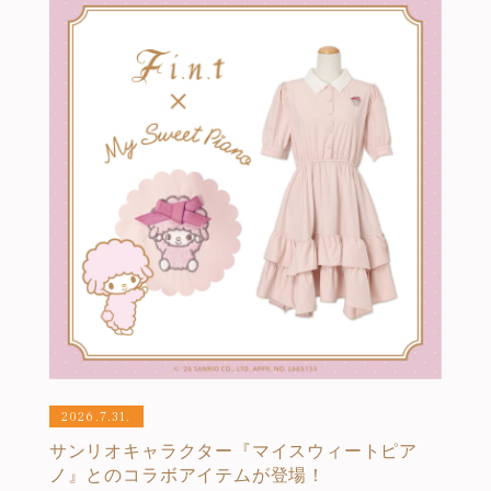
2026.7.31.
サンリオキャラクター『マイスウィートピア
ノ』とのコラボアイテムが登場！