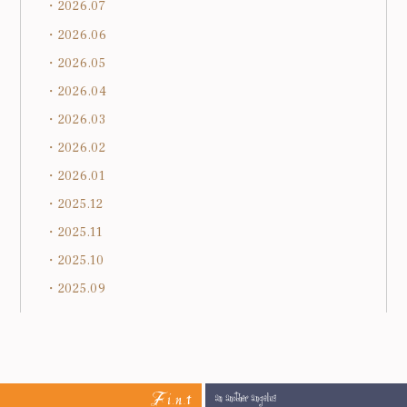
2026.07
2026.06
2026.05
2026.04
2026.03
2026.02
2026.01
2025.12
2025.11
2025.10
2025.09