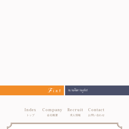
Index
Company
Recruit
Contact
トップ
会社概要
求人情報
お問い合わせ